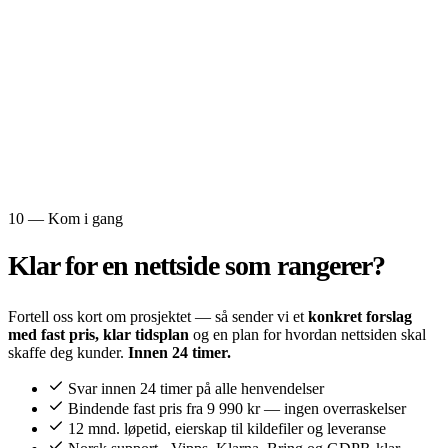
10 — Kom i gang
Klar for en
nettside som rangerer?
Fortell oss kort om prosjektet — så sender vi et
konkret forslag
med fast pris, klar tidsplan
og en plan for hvordan nettsiden skal
skaffe deg kunder.
Innen 24 timer.
Svar innen 24 timer på alle henvendelser
Bindende fast pris fra 9 990 kr — ingen overraskelser
12 mnd. løpetid, eierskap til kildefiler og leveranse