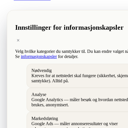
Innstillinger for informasjonskapsler
Velg hvilke kategorier du samtykker til. Du kan endre valget n
Se
informasjonskapsler
for detaljer.
Nødvendig
Kreves for at nettstedet skal fungere (sikkerhet, skjem
samtykke). Alltid på.
Analyse
Google Analytics — måler besøk og hvordan nettsted
brukes, anonymisert.
Markedsføring
Google Ads — måler annonseresultater og viser