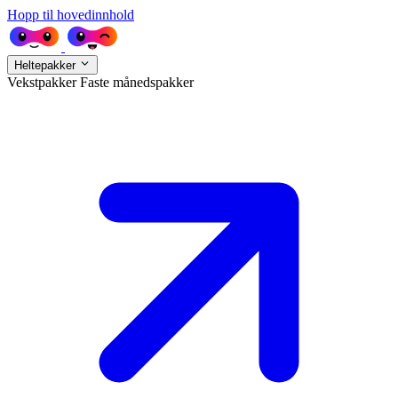
Hopp til hovedinnhold
Heltepakker
Vekstpakker
Faste månedspakker