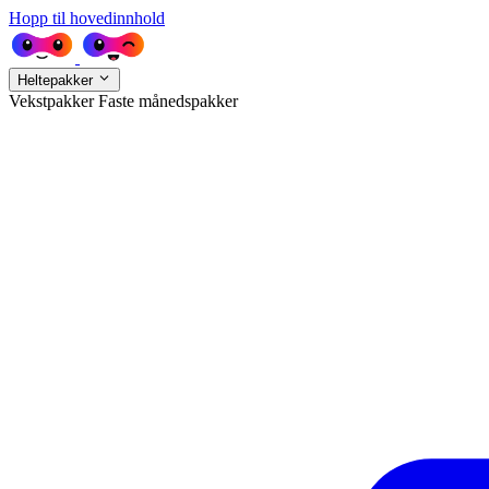
Hopp til hovedinnhold
Heltepakker
Vekstpakker
Faste månedspakker