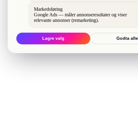
Markedsføring
Google Ads — måler annonseresultater og viser
relevante annonser (remarketing).
Lagre valg
Godta alle