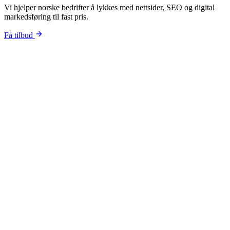
Vi hjelper norske bedrifter å lykkes med nettsider, SEO og digital
markedsføring til fast pris.
Få tilbud