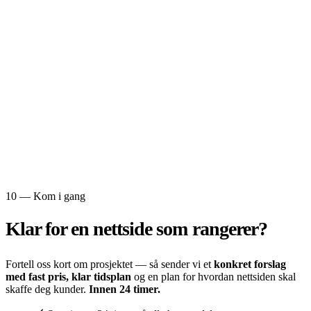
10 — Kom i gang
Klar for en
nettside som rangerer?
Fortell oss kort om prosjektet — så sender vi et
konkret forslag
med fast pris, klar tidsplan
og en plan for hvordan nettsiden skal
skaffe deg kunder.
Innen 24 timer.