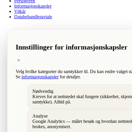
Personvern
Informasjonskapsler
Vilkår
Databehandleravtale
Innstillinger for informasjonskapsler
Velg hvilke kategorier du samtykker til. Du kan endre valget n
Se
informasjonskapsler
for detaljer.
Nødvendig
Kreves for at nettstedet skal fungere (sikkerhet, skjem
samtykke). Alltid på.
Analyse
Google Analytics — måler besøk og hvordan nettsted
brukes, anonymisert.