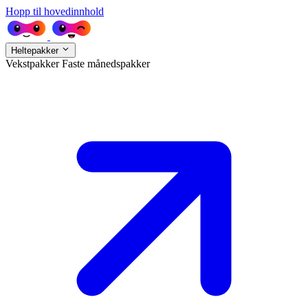
Hopp til hovedinnhold
Heltepakker
Vekstpakker
Faste månedspakker