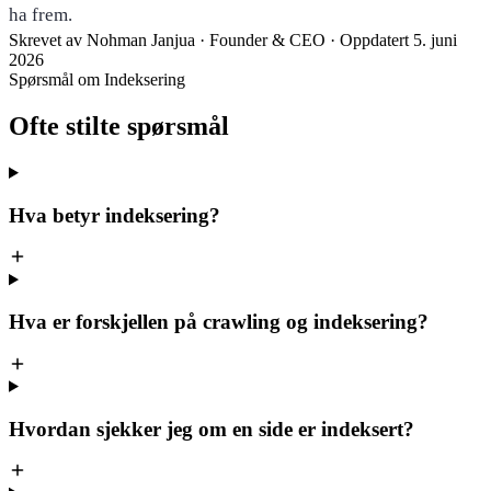
ha frem.
Skrevet av
Nohman Janjua
· Founder & CEO
·
Oppdatert 5. juni
2026
Spørsmål om Indeksering
Ofte stilte
spørsmål
Hva betyr indeksering?
Hva er forskjellen på crawling og indeksering?
Hvordan sjekker jeg om en side er indeksert?