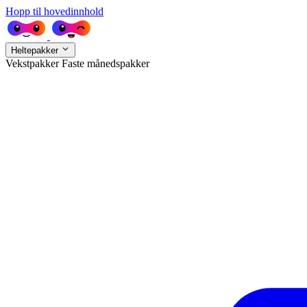
Hopp til hovedinnhold
Heltepakker
Vekstpakker
Faste månedspakker