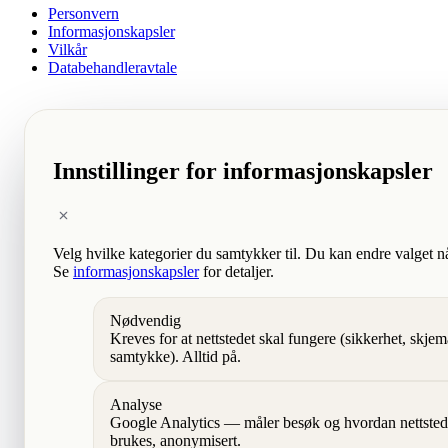
Personvern
Informasjonskapsler
Vilkår
Databehandleravtale
Innstillinger for informasjonskapsler
Velg hvilke kategorier du samtykker til. Du kan endre valget n
Se
informasjonskapsler
for detaljer.
Nødvendig
Kreves for at nettstedet skal fungere (sikkerhet, skjem
samtykke). Alltid på.
Analyse
Google Analytics — måler besøk og hvordan nettsted
brukes, anonymisert.