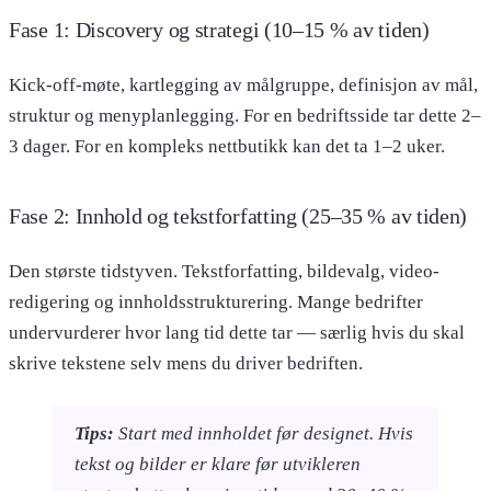
Fase 1: Discovery og strategi (10–15 % av tiden)
Kick-off-møte, kartlegging av målgruppe, definisjon av mål,
struktur og menyplanlegging. For en bedriftsside tar dette 2–
3 dager. For en kompleks nettbutikk kan det ta 1–2 uker.
Fase 2: Innhold og tekstforfatting (25–35 % av tiden)
Den største tidstyven. Tekstforfatting, bildevalg, video-
redigering og innholdsstrukturering. Mange bedrifter
undervurderer hvor lang tid dette tar — særlig hvis du skal
skrive tekstene selv mens du driver bedriften.
Tips:
Start med innholdet før designet. Hvis
tekst og bilder er klare før utvikleren