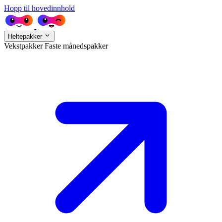
Hopp til hovedinnhold
Heltepakker
Vekstpakker
Faste månedspakker