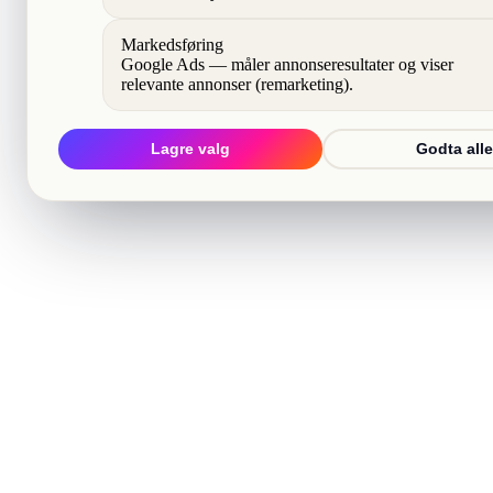
Markedsføring
Google Ads — måler annonseresultater og viser
relevante annonser (remarketing).
Lagre valg
Godta alle