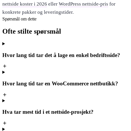
nettside koster i 2026
eller
WordPress nettside-pris
for
konkrete pakker og leveringstider.
Spørsmål om dette
Ofte stilte
spørsmål
Hvor lang tid tar det å lage en enkel bedriftsside?
Hvor lang tid tar en WooCommerce nettbutikk?
Hva tar mest tid i et nettside-prosjekt?