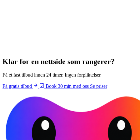
Klar for en
nettside som rangerer
?
Få et fast tilbud innen 24 timer. Ingen forpliktelser.
Få gratis tilbud
Book 30 min med oss
Se priser