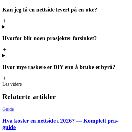
Kan jeg få en nettside levert på en uke?
Hvorfor blir noen prosjekter forsinket?
Hvor mye raskere er DIY enn å bruke et byrå?
Les videre
Relaterte
artikler
Guide
Hva koster en nettside i 2026? — Komplett pris-
guide