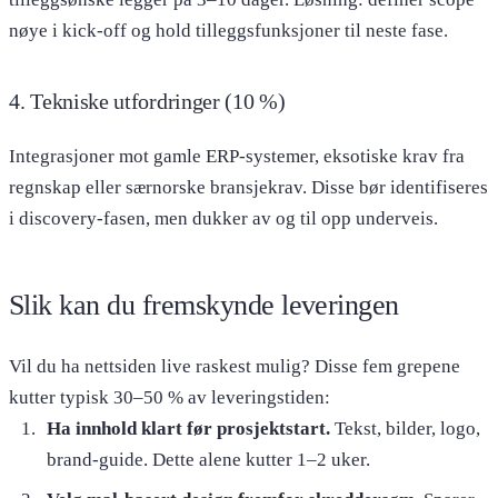
nøye i kick-off og hold tilleggsfunksjoner til neste fase.
4. Tekniske utfordringer (10 %)
Integrasjoner mot gamle ERP-systemer, eksotiske krav fra
regnskap eller særnorske bransjekrav. Disse bør identifiseres
i discovery-fasen, men dukker av og til opp underveis.
Slik kan du fremskynde leveringen
Vil du ha nettsiden live raskest mulig? Disse fem grepene
kutter typisk 30–50 % av leveringstiden:
Ha innhold klart før prosjektstart.
Tekst, bilder, logo,
brand-guide. Dette alene kutter 1–2 uker.