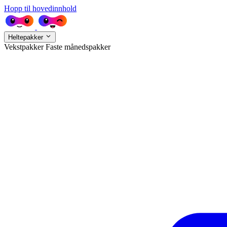
Hopp til hovedinnhold
Heltepakker
Vekstpakker
Faste månedspakker