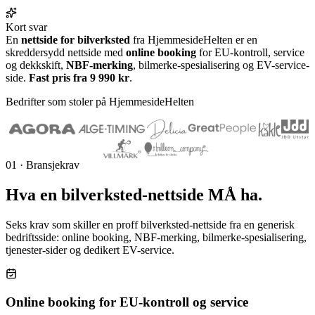
Kort svar
En
nettside for bilverksted
fra HjemmesideHelten er en
skreddersydd nettside med
online booking
for EU-kontroll, service
og dekkskift,
NBF-merking
, bilmerke-spesialisering og EV-service-
side.
Fast pris fra 9 990 kr
.
Bedrifter som stoler på HjemmesideHelten
01 · Bransjekrav
Hva en
bilverksted-nettside
MÅ ha.
Seks krav som skiller en proff bilverksted-nettside fra en generisk
bedriftsside: online booking, NBF-merking, bilmerke-spesialisering,
tjenester-sider og dedikert EV-service.
Online booking for EU-kontroll og service