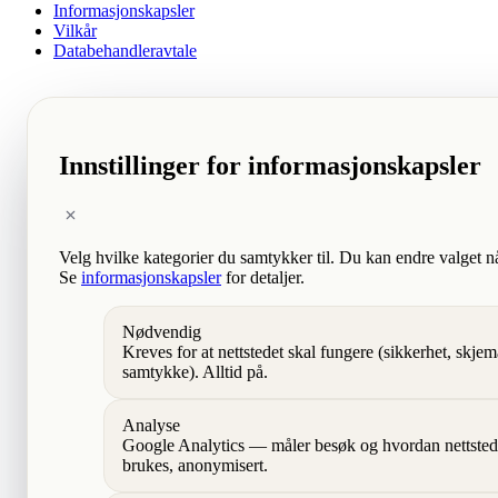
Informasjonskapsler
Vilkår
Databehandleravtale
Innstillinger for informasjonskapsler
Velg hvilke kategorier du samtykker til. Du kan endre valget n
Se
informasjonskapsler
for detaljer.
Nødvendig
Kreves for at nettstedet skal fungere (sikkerhet, skjem
samtykke). Alltid på.
Analyse
Google Analytics — måler besøk og hvordan nettsted
brukes, anonymisert.