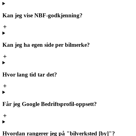
Kan jeg vise NBF-godkjenning?
Kan jeg ha egen side per bilmerke?
Hvor lang tid tar det?
Får jeg Google Bedriftsprofil-oppsett?
Hvordan rangerer jeg på "bilverksted [by]"?