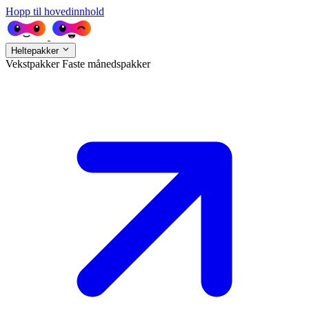
Hopp til hovedinnhold
Heltepakker
Vekstpakker
Faste månedspakker