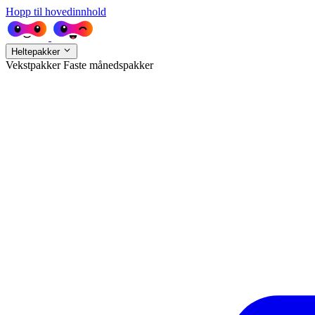
Hopp til hovedinnhold
Heltepakker
Vekstpakker
Faste månedspakker