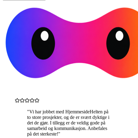
"Vi har jobbet med HjemmesideHelten på
to store prosjekter, og de er svært dyktige i
det de gjør. I tillegg er de veldig gode på
samarbeid og kommunikasjon. Anbefales
på det sterkeste!"