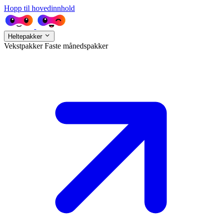
Hopp til hovedinnhold
Heltepakker
Vekstpakker
Faste månedspakker