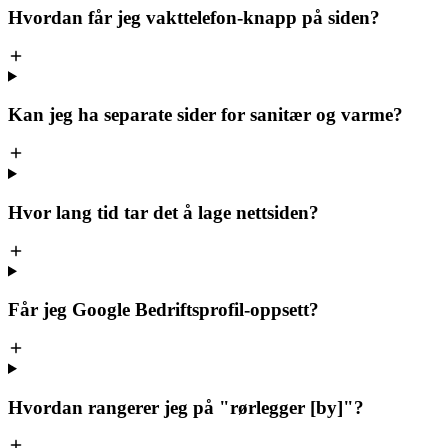
Hvordan får jeg vakttelefon-knapp på siden?
Kan jeg ha separate sider for sanitær og varme?
Hvor lang tid tar det å lage nettsiden?
Får jeg Google Bedriftsprofil-oppsett?
Hvordan rangerer jeg på "rørlegger [by]"?