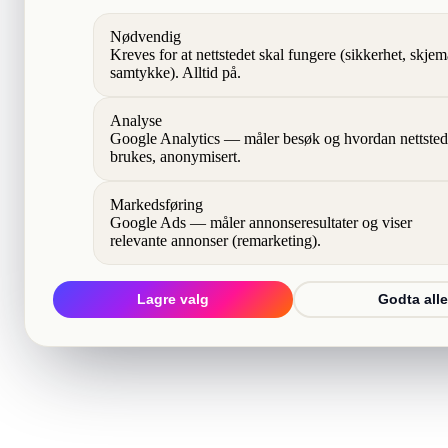
Nødvendig
Kreves for at nettstedet skal fungere (sikkerhet, skjem
samtykke). Alltid på.
Analyse
Google Analytics — måler besøk og hvordan nettsted
brukes, anonymisert.
Markedsføring
Google Ads — måler annonseresultater og viser
relevante annonser (remarketing).
Lagre valg
Godta alle