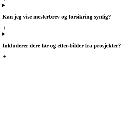
Kan jeg vise mesterbrev og forsikring synlig?
Inkluderer dere før og etter-bilder fra prosjekter?