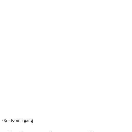
06 · Kom i gang