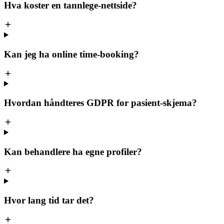
Hva koster en tannlege-nettside?
Kan jeg ha online time-booking?
Hvordan håndteres GDPR for pasient-skjema?
Kan behandlere ha egne profiler?
Hvor lang tid tar det?