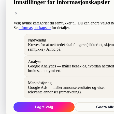
Innstillinger for informasjonskapsler
Velg hvilke kategorier du samtykker til. Du kan endre valget n
Se
informasjonskapsler
for detaljer.
Nødvendig
Kreves for at nettstedet skal fungere (sikkerhet, skjem
samtykke). Alltid på.
Analyse
Google Analytics — måler besøk og hvordan nettsted
brukes, anonymisert.
Markedsføring
Google Ads — måler annonseresultater og viser
relevante annonser (remarketing).
Lagre valg
Godta alle