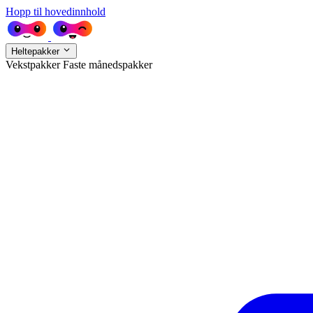
Hopp til hovedinnhold
Heltepakker
Vekstpakker
Faste månedspakker