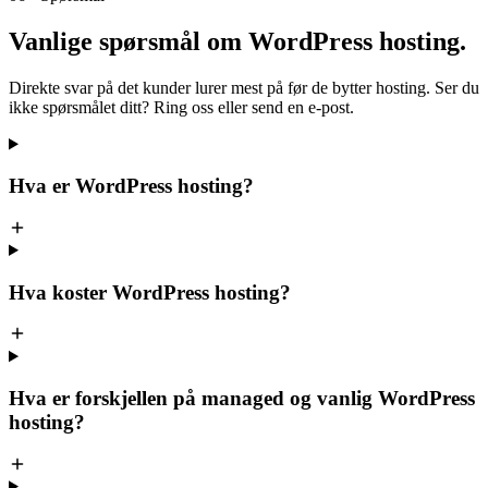
Vanlige spørsmål om
WordPress hosting
.
Direkte svar på det kunder lurer mest på før de bytter hosting. Ser du
ikke spørsmålet ditt? Ring oss eller send en e-post.
Hva er WordPress hosting?
Hva koster WordPress hosting?
Hva er forskjellen på managed og vanlig WordPress
hosting?