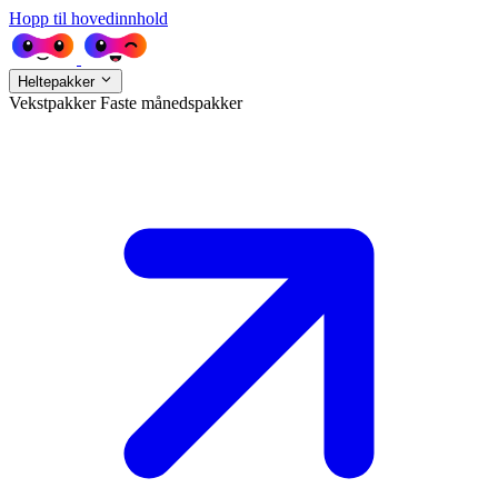
Hopp til hovedinnhold
Heltepakker
Vekstpakker
Faste månedspakker