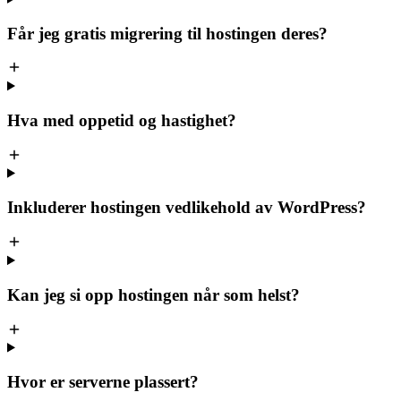
Får jeg gratis migrering til hostingen deres?
Hva med oppetid og hastighet?
Inkluderer hostingen vedlikehold av WordPress?
Kan jeg si opp hostingen når som helst?
Hvor er serverne plassert?