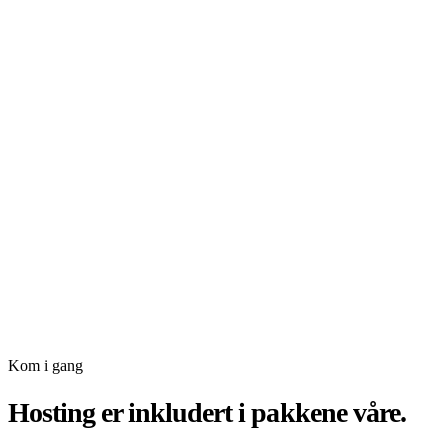
Kom i gang
Hosting er inkludert i
pakkene våre.