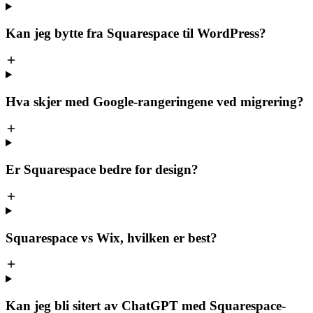
Kan jeg bytte fra Squarespace til WordPress?
Hva skjer med Google-rangeringene ved migrering?
Er Squarespace bedre for design?
Squarespace vs Wix, hvilken er best?
Kan jeg bli sitert av ChatGPT med Squarespace-