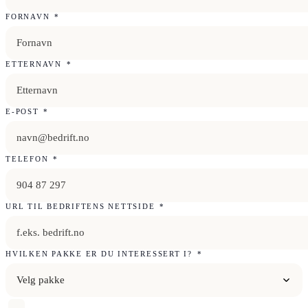
FORNAVN
*
ETTERNAVN
*
E-POST
*
TELEFON
*
URL TIL BEDRIFTENS NETTSIDE
*
HVILKEN PAKKE ER DU INTERESSERT I?
*
Velg pakke