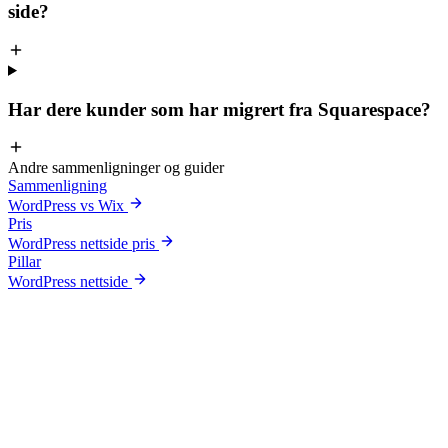
side?
Har dere kunder som har migrert fra Squarespace?
Andre sammenligninger og guider
Sammenligning
WordPress vs Wix
Pris
WordPress nettside pris
Pillar
WordPress nettside