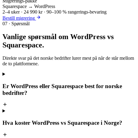
Migrerings-pakke
Squarespace → WordPress
2–4 uker · 24 990 kr · 90–100 % rangerings-bevaring
Bestill migrering
07 · Spørsmål
Vanlige spørsmål om
WordPress vs
Squarespace
.
Direkte svar på det norske bedrifter lurer mest på når de står mellom
de to plattformene.
Er WordPress eller Squarespace best for norske
bedrifter?
Hva koster WordPress vs Squarespace i Norge?