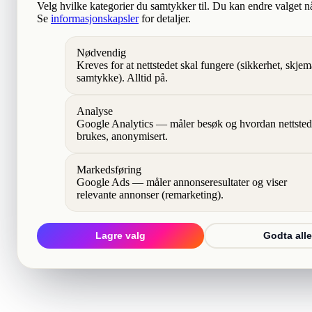
Velg hvilke kategorier du samtykker til. Du kan endre valget n
Se
informasjonskapsler
for detaljer.
Nødvendig
Kreves for at nettstedet skal fungere (sikkerhet, skjem
samtykke). Alltid på.
Analyse
Google Analytics — måler besøk og hvordan nettsted
brukes, anonymisert.
Markedsføring
Google Ads — måler annonseresultater og viser
relevante annonser (remarketing).
Lagre valg
Godta alle