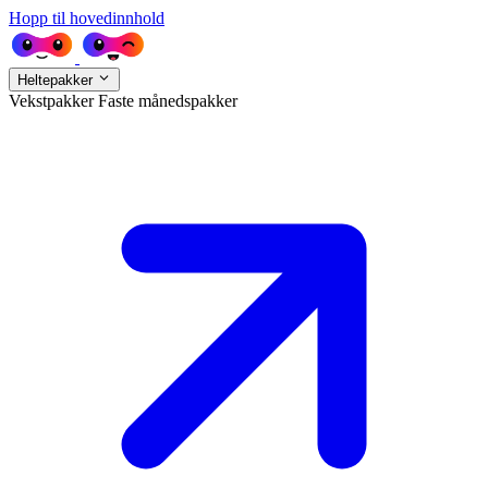
Hopp til hovedinnhold
Heltepakker
Vekstpakker
Faste månedspakker