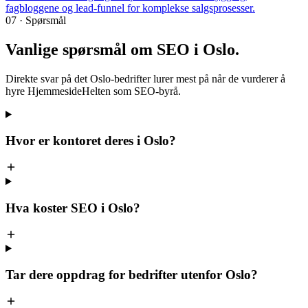
fagbloggene og lead-funnel for komplekse salgsprosesser.
07 · Spørsmål
Vanlige spørsmål om
SEO i Oslo
.
Direkte svar på det Oslo-bedrifter lurer mest på når de vurderer å
hyre HjemmesideHelten som SEO-byrå.
Hvor er kontoret deres i Oslo?
Hva koster SEO i Oslo?
Tar dere oppdrag for bedrifter utenfor Oslo?