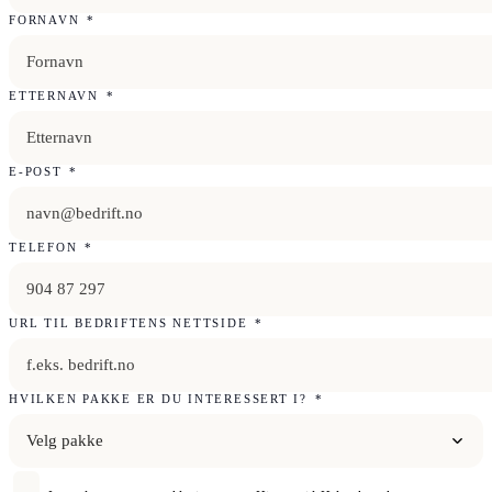
FORNAVN
*
ETTERNAVN
*
E-POST
*
TELEFON
*
URL TIL BEDRIFTENS NETTSIDE
*
HVILKEN PAKKE ER DU INTERESSERT I?
*
Velg pakke