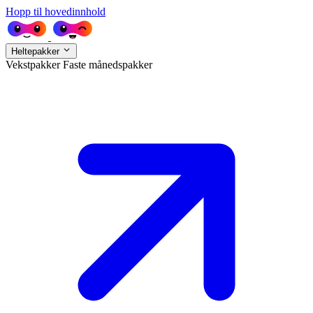
Hopp til hovedinnhold
Heltepakker
Vekstpakker
Faste månedspakker