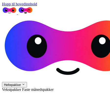
Hopp til hovedinnhold
Heltepakker
Vekstpakker
Faste månedspakker