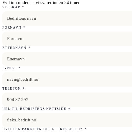
Fyll inn under — vi svarer innen 24 timer
SELSKAP
*
FORNAVN
*
ETTERNAVN
*
E-POST
*
TELEFON
*
URL TIL BEDRIFTENS NETTSIDE
*
HVILKEN PAKKE ER DU INTERESSERT I?
*