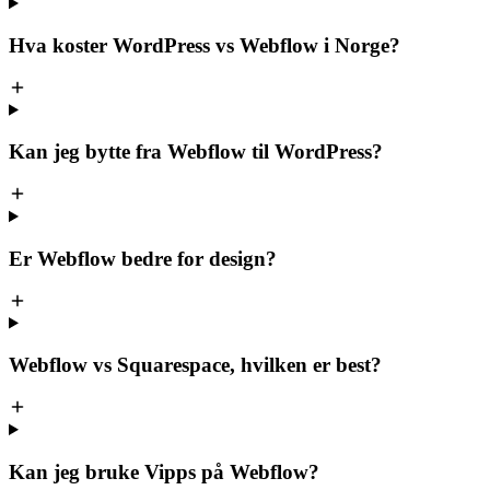
Hva koster WordPress vs Webflow i Norge?
Kan jeg bytte fra Webflow til WordPress?
Er Webflow bedre for design?
Webflow vs Squarespace, hvilken er best?
Kan jeg bruke Vipps på Webflow?