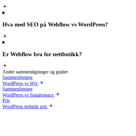
Hva med SEO på Webflow vs WordPress?
Er Webflow bra for nettbutikk?
Andre sammenligninger og guider
Sammenligning
WordPress vs Wix
Sammenligning
WordPress vs Squarespace
Pris
WordPress nettside pris