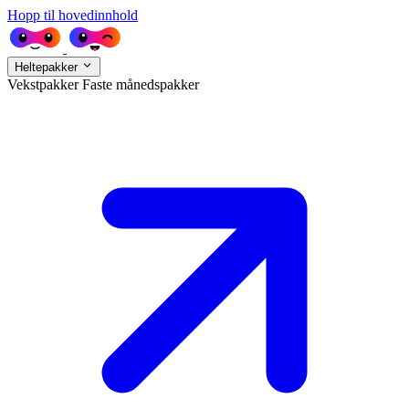
Hopp til hovedinnhold
Heltepakker
Vekstpakker
Faste månedspakker