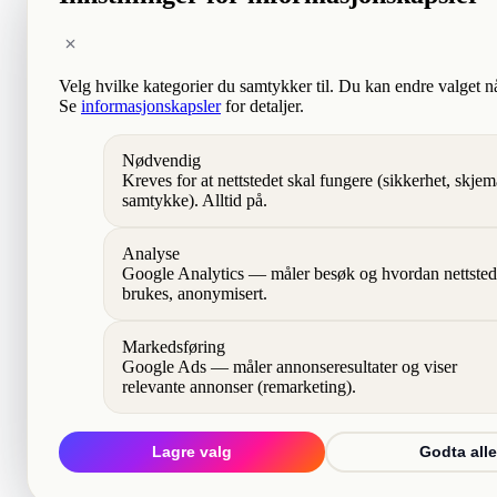
Velg hvilke kategorier du samtykker til. Du kan endre valget n
Se
informasjonskapsler
for detaljer.
Nødvendig
Kreves for at nettstedet skal fungere (sikkerhet, skjem
samtykke). Alltid på.
Analyse
Google Analytics — måler besøk og hvordan nettsted
brukes, anonymisert.
Markedsføring
Google Ads — måler annonseresultater og viser
relevante annonser (remarketing).
Lagre valg
Godta alle