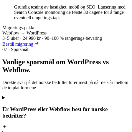
Grundig testing av hastighet, mobil og SEO. Lansering med
Search Console-monitoring de første 30 dagene for å fange
eventuell rangerings-tap.
Migrerings-pakke
Webflow → WordPress
3–5 uker · 24 990 kr · 90–100 % rangerings-bevaring
Bestill migrering
07 · Spørsmål
Vanlige spørsmål om
WordPress vs
Webflow
.
Direkte svar på det norske bedrifter lurer mest på når de står mellom
de to plattformene.
Er WordPress eller Webflow best for norske
bedrifter?