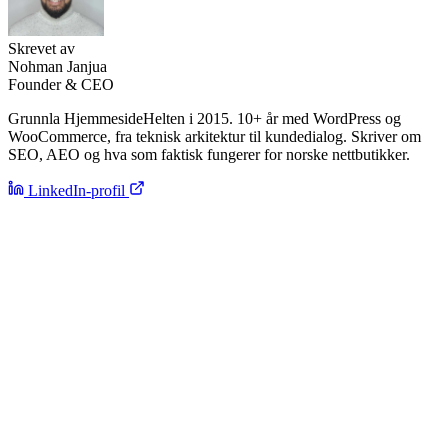
Skrevet av
Nohman Janjua
Founder & CEO
Grunnla HjemmesideHelten i 2015. 10+ år med WordPress og
WooCommerce, fra teknisk arkitektur til kundedialog. Skriver om
SEO, AEO og hva som faktisk fungerer for norske nettbutikker.
LinkedIn-profil