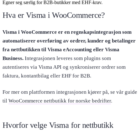
Egner seg særlig for B2B-butikker med EHF-krav.
Hva er Visma i WooCommerce?
Visma i WooCommerce er en regnskapsintegrasjon som
automatiserer overføring av ordrer, kunder og betalinger
fra nettbutikken til Visma eAccounting eller Visma
Business.
Integrasjonen leveres som plugins som
autentiseres via Visma API og synkroniserer ordrer som
faktura, kontantbilag eller EHF for B2B.
For mer om plattformen integrasjonen kjører på, se vår guide
til
WooCommerce nettbutikk for norske bedrifter
.
Hvorfor velge Visma for nettbutikk