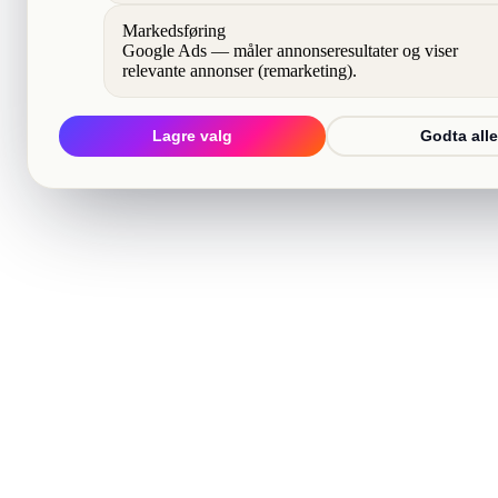
Markedsføring
Google Ads — måler annonseresultater og viser
relevante annonser (remarketing).
Lagre valg
Godta alle