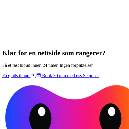
Klar for en
nettside som rangerer
?
Få et fast tilbud innen 24 timer. Ingen forpliktelser.
Få gratis tilbud
Book 30 min med oss
Se priser