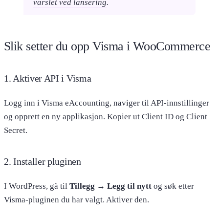
varslet ved lansering
.
Slik setter du opp Visma i WooCommerce
1. Aktiver API i Visma
Logg inn i Visma eAccounting, naviger til API-innstillinger
og opprett en ny applikasjon. Kopier ut Client ID og Client
Secret.
2. Installer pluginen
I WordPress, gå til
Tillegg → Legg til nytt
og søk etter
Visma-pluginen du har valgt. Aktiver den.