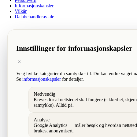
Personvern
Informasjonskapsler
Vilkår
Databehandleravtale
Innstillinger for informasjonskapsler
Velg hvilke kategorier du samtykker til. Du kan endre valget n
Se
informasjonskapsler
for detaljer.
Nødvendig
Kreves for at nettstedet skal fungere (sikkerhet, skjem
samtykke). Alltid på.
Analyse
Google Analytics — måler besøk og hvordan nettsted
brukes, anonymisert.