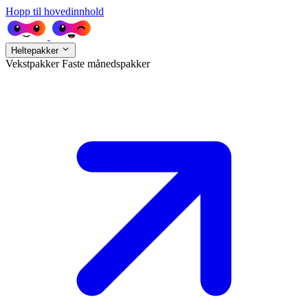
Hopp til hovedinnhold
Heltepakker
Vekstpakker
Faste månedspakker