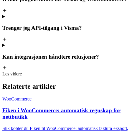
Trenger jeg API-tilgang i Visma?
Kan integrasjonen håndtere refusjoner?
Les videre
Relaterte
artikler
WooCommerce
Fiken i WooCommerce: automatisk regnskap for
nettbutikk
Slik kobler du Fiken til WooCommerce: automatisk faktura-eksport,