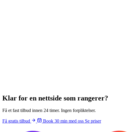
Klar for en
nettside som rangerer
?
Få et fast tilbud innen 24 timer. Ingen forpliktelser.
Få gratis tilbud
Book 30 min med oss
Se priser