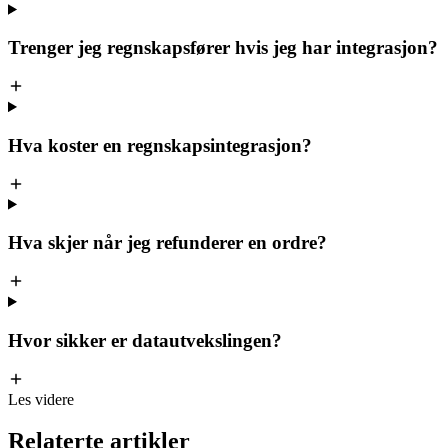
Trenger jeg regnskapsfører hvis jeg har integrasjon?
Hva koster en regnskapsintegrasjon?
Hva skjer når jeg refunderer en ordre?
Hvor sikker er datautvekslingen?
Les videre
Relaterte
artikler