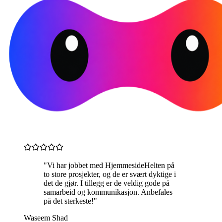
"Vi har jobbet med HjemmesideHelten på
to store prosjekter, og de er svært dyktige i
det de gjør. I tillegg er de veldig gode på
samarbeid og kommunikasjon. Anbefales
på det sterkeste!"
Waseem Shad