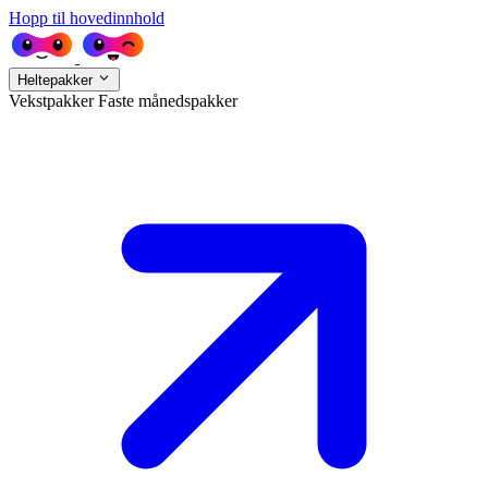
Hopp til hovedinnhold
Heltepakker
Vekstpakker
Faste månedspakker