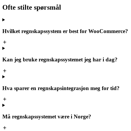
Ofte stilte
spørsmål
Hvilket regnskapssystem er best for WooCommerce?
Kan jeg bruke regnskapssystemet jeg har i dag?
Hva sparer en regnskapsintegrasjon meg for tid?
Må regnskapssystemet være i Norge?