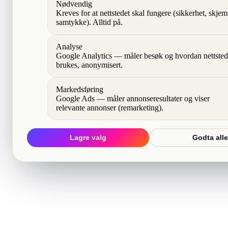
Nødvendig
Kreves for at nettstedet skal fungere (sikkerhet, skjem
samtykke). Alltid på.
Analyse
Google Analytics — måler besøk og hvordan nettsted
brukes, anonymisert.
Markedsføring
Google Ads — måler annonseresultater og viser
relevante annonser (remarketing).
Lagre valg
Godta alle