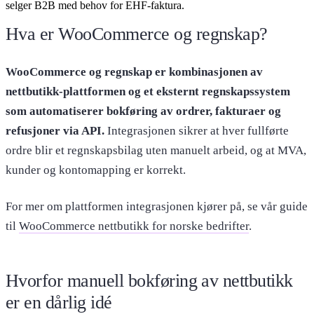
selger B2B med behov for EHF-faktura.
Hva er WooCommerce og regnskap?
WooCommerce og regnskap er kombinasjonen av
nettbutikk-plattformen og et eksternt regnskapssystem
som automatiserer bokføring av ordrer, fakturaer og
refusjoner via API.
Integrasjonen sikrer at hver fullførte
ordre blir et regnskapsbilag uten manuelt arbeid, og at MVA,
kunder og kontomapping er korrekt.
For mer om plattformen integrasjonen kjører på, se vår guide
til
WooCommerce nettbutikk for norske bedrifter
.
Hvorfor manuell bokføring av nettbutikk
er en dårlig idé