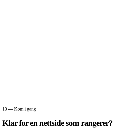
10 — Kom i gang
Klar for en
nettside som rangerer?