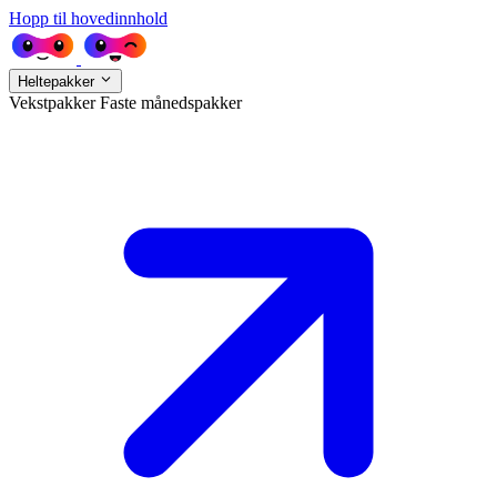
Hopp til hovedinnhold
Heltepakker
Vekstpakker
Faste månedspakker