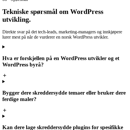
Tekniske spørsmål om
WordPress
utvikling
.
Direkte svar på det tech-leads, marketing-managers og innkjøpere
lurer mest på når de vurderer en norsk WordPress utvikler.
Hva er forskjellen på en WordPress utvikler og et
WordPress byrå?
Bygger dere skreddersydde temaer eller bruker dere
ferdige maler?
Kan dere lage skreddersydde plugins for spesifikke