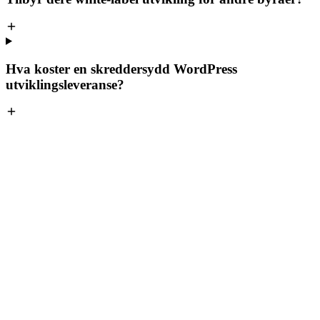
Hva koster en skreddersydd WordPress
utviklingsleveranse?