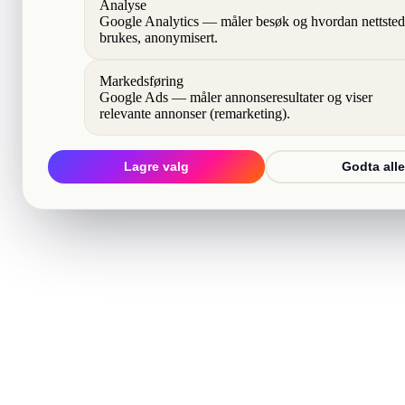
Analyse
Google Analytics — måler besøk og hvordan nettsted
brukes, anonymisert.
Markedsføring
Google Ads — måler annonseresultater og viser
relevante annonser (remarketing).
Lagre valg
Godta alle