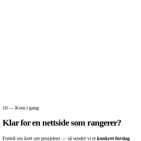
10 — Kom i gang
Klar for en
nettside som rangerer?
Fortell oss kort om prosjektet — så sender vi et
konkret forslag