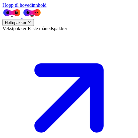
Hopp til hovedinnhold
Heltepakker
Vekstpakker
Faste månedspakker