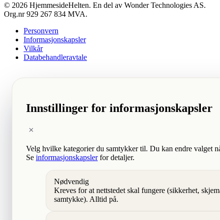
© 2026 HjemmesideHelten. En del av Wonder Technologies AS.
Org.nr 929 267 834 MVA.
Personvern
Informasjonskapsler
Vilkår
Databehandleravtale
Innstillinger for informasjonskapsler
Velg hvilke kategorier du samtykker til. Du kan endre valget n
Se
informasjonskapsler
for detaljer.
Nødvendig
Kreves for at nettstedet skal fungere (sikkerhet, skjem
samtykke). Alltid på.