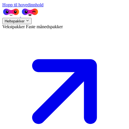
Hopp til hovedinnhold
Heltepakker
Vekstpakker
Faste månedspakker