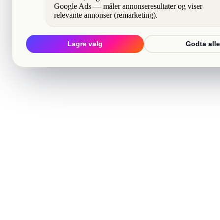
Google Ads — måler annonseresultater og viser
relevante annonser (remarketing).
Lagre valg
Godta alle