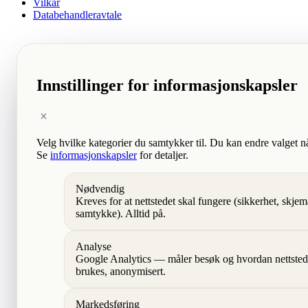
Vilkår
Databehandleravtale
Innstillinger for informasjonskapsler
Velg hvilke kategorier du samtykker til. Du kan endre valget n
Se
informasjonskapsler
for detaljer.
Nødvendig
Kreves for at nettstedet skal fungere (sikkerhet, skjem
samtykke). Alltid på.
Analyse
Google Analytics — måler besøk og hvordan nettsted
brukes, anonymisert.
Markedsføring