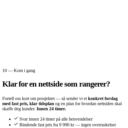
10 — Kom i gang
Klar for en
nettside som rangerer?
Fortell oss kort om prosjektet — så sender vi et
konkret forslag
med fast pris, klar tidsplan
og en plan for hvordan nettsiden skal
skaffe deg kunder.
Innen 24 timer.
Svar innen 24 timer på alle henvendelser
Bindende fast pris fra 9 990 kr — ingen overraskelser